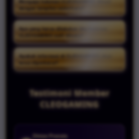
nyaman dibuka melalui perangkat mobile,
Mengapa halaman CLEOGAMING dibuat
pribadi pada halaman yang terlihat tidak resmi
dengan tampilan sederhana?
tablet, maupun desktop. Struktur halaman yang
atau tidak memiliki tampilan yang sesuai.
responsif membantu pengguna membaca
Tampilan sederhana membantu halaman lebih
informasi dengan lebih mudah, sementara
cepat dimuat, lebih mudah dipahami, dan lebih
Apa yang harus dilakukan jika halaman
desain yang ringan membuat proses akses
CLEOGAMING sulit dibuka?
nyaman digunakan oleh pengunjung. Dengan
terasa lebih cepat di berbagai kondisi jaringan.
desain yang tidak berlebihan, pengguna dapat
Jika halaman sulit dibuka, pengguna dapat
langsung fokus pada informasi utama seperti
mencoba memuat ulang browser,
Apakah informasi di CLEOGAMING akan
akses terbaru, panduan penggunaan, dan
terus diperbarui?
membersihkan cache, mengganti jaringan
pembaruan penting yang tersedia.
internet, atau menunggu beberapa saat
Informasi pada CLEOGAMING dapat diperbarui
apabila sedang terjadi pembaruan sistem.
secara berkala agar tetap relevan dengan
Pastikan juga tidak membuka tautan dari
kebutuhan pengguna. Pembaruan tersebut
Testimoni Member
sumber tidak jelas agar tetap aman saat
mencakup penyesuaian akses, penyempurnaan
mengakses informasi.
CLEOGAMING
tampilan, serta penambahan informasi penting
agar halaman tetap berguna, ringan, dan
mudah ditemukan melalui pencarian.
Dimas Pranata