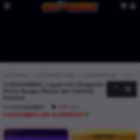
CLEOGAMING
CLEOGAMING LOGIN
CLEOGAMING LINK
CLEOGAMING ALTERNATIF
CLEOGAMING | Lapak Info Singapore
5
$
Pools dengan Result dan Statistik
Pasaran
By
CLEOGAMING
777
sales
CLEOGAMING LINK ALTERNATIF
LOGIN
DAFTAR