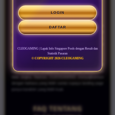
Statistik Pasaran
LOGIN
CLEOGAMING
menjadi lapak informasi Singapore
DAFTAR
Pools yang dibuat untuk pengunjung yang ingin
membaca result dan statistik pasaran secara praktis.
Setiap update angka ditata dengan rapi agar halaman
CLEOGAMING | Lapak Info Singapore Pools dengan Result dan
terasa bersih, cepat dipahami, dan tidak berantakan.
Statistik Pasaran
© COPYRIGHT 2026 CLEOGAMING
Kontennya tetap membawa keyword utama seperti
togel Singapore, Singapore Pools, result harian, dan
data angka. Namun, CLEOGAMING menyajikannya
dengan bahasa yang lebih santai supaya landing page
punya karakter yang lebih kuat.
FAQ TENTANG